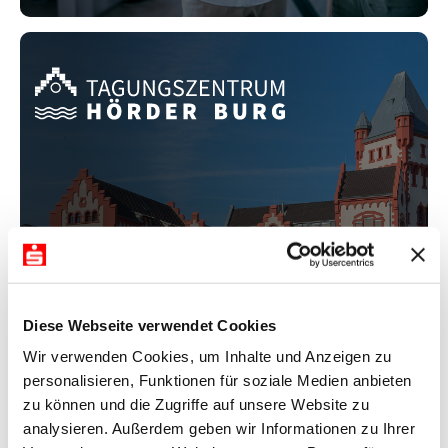
Exklusiver Veranstaltungsort am
Phoenix See in Dortmund
Diese Webseite verwendet Cookies
MEHR ERFAHREN
Wir verwenden Cookies, um Inhalte und Anzeigen zu
personalisieren, Funktionen für soziale Medien anbieten
zu können und die Zugriffe auf unsere Website zu
analysieren. Außerdem geben wir Informationen zu Ihrer