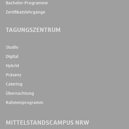
Bachelor-Programme
Zertifikatslehrgänge
TAGUNGSZENTRUM
Studio
Digital
Hybrid
Präsenz
Catering
Übernachtung
Rahmenprogramm
MITTELSTANDSCAMPUS NRW