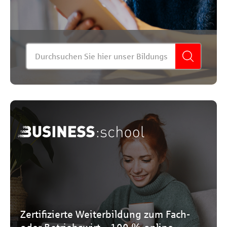
SUCHE
Zertifizierte Weiterbildung zum Fach-