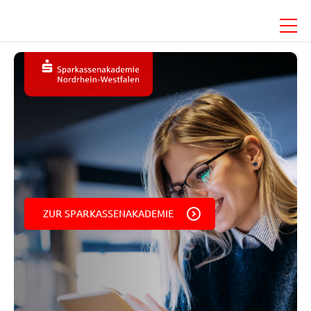
Menü
ZUR SPARKASSENAKADEMIE