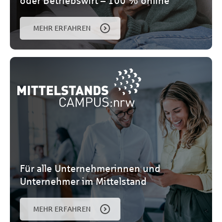
oder Betriebswirt – 100 % online
MEHR ERFAHREN
Für alle Unternehmerinnen und
Unternehmer im Mittelstand
MEHR ERFAHREN