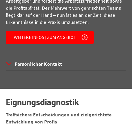
Arbeitgeber und fördert die Arbeitszufriedenheit sowie
die Profitabilität. Der Mehrwert von gemischten Teams
liegt klar auf der Hand – nun ist es an der Zeit, diese
Erkenntnisse in die Praxis umzusetzen.
WEITERE INFOS | ZUM ANGEBOT
Persönlicher Kontakt
Eignungsdiagnostik
Treffsichere Entscheidungen und zielgerichtete
Entwicklung von Profis