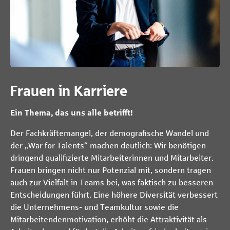
Frauen in Karriere
Ein Thema, das uns alle betrifft!
Der Fachkräftemangel, der demografische Wandel und
der „War for Talents“ machen deutlich: Wir benötigen
dringend qualifizierte Mitarbeiterinnen und Mitarbeiter.
Frauen bringen nicht nur Potenzial mit, sondern tragen
auch zur Vielfalt in Teams bei, was faktisch zu besseren
Entscheidungen führt. Eine höhere Diversität verbessert
die Unternehmens- und Teamkultur sowie die
Mitarbeitendenmotivation, erhöht die Attraktivität als