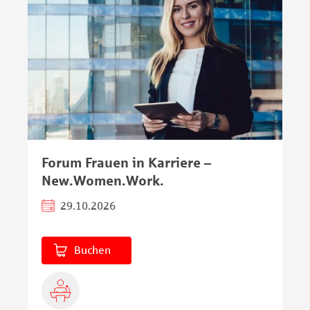
Forum Frauen in Karriere –
New.Women.Work.
29.10.2026
Buchen