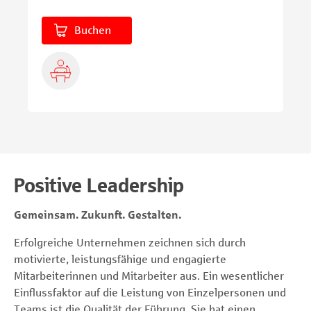
Buchen
Positive Leadership
Gemeinsam. Zukunft. Gestalten.
Erfolgreiche Unternehmen zeichnen sich durch
motivierte, leistungsfähige und engagierte
Mitarbeiterinnen und Mitarbeiter aus. Ein wesentlicher
Einflussfaktor auf die Leistung von Einzelpersonen und
Teams ist die Qualität der Führung. Sie hat einen