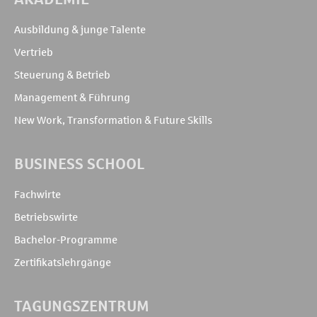
Ausbildung & junge Talente
Vertrieb
Steuerung & Betrieb
Management & Führung
New Work, Transformation & Future Skills
BUSINESS SCHOOL
Fachwirte
Betriebswirte
Bachelor-Programme
Zertifikatslehrgänge
TAGUNGSZENTRUM