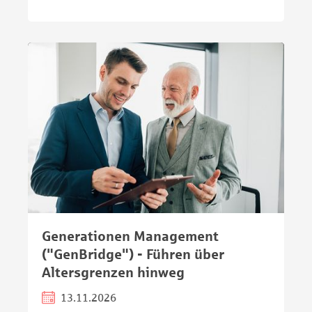
Generationen Management
("GenBridge") - Führen über
Altersgrenzen hinweg
13.11.2026