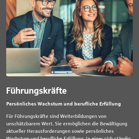
Führungskräfte
Persönliches Wachstum und berufliche Erfüllung
Für Führungskräfte sind Weiterbildungen von
unschätzbarem Wert. Sie ermöglichen die Bewältigung
aktueller Herausforderungen sowie persönliches
Wachstum und berufliche Erfüllung. In einer sich ständig