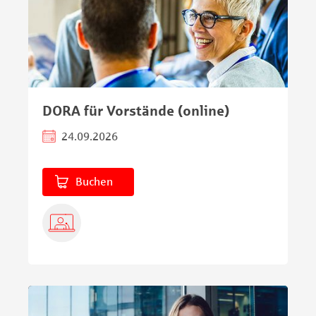
DORA für Vorstände (online)
24.09.2026
Buchen