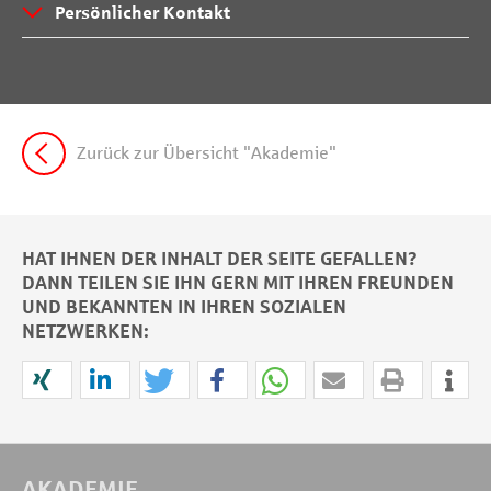
Persönlicher Kontakt
Zurück zur Übersicht "Akademie"
HAT IHNEN DER INHALT DER SEITE GEFALLEN?
DANN TEILEN SIE IHN GERN MIT IHREN FREUNDEN
UND BEKANNTEN IN IHREN SOZIALEN
NETZWERKEN:
AKADEMIE