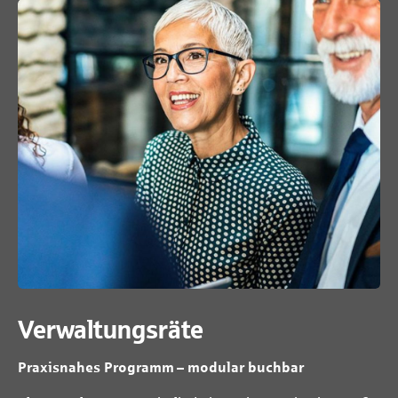
Verwaltungsräte
Praxisnahes Programm – modular buchbar