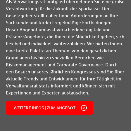
Als Verwaltungsratsmitglied übernehmen Sie eine große
Verantwortung für die Zukunft der Sparkasse. Der
Gesetzgeber stellt daher hohe Anforderungen an Ihre
Sachkunde und fordert regelmäßige Fortbildungen.
Unser Angebot umfasst verschiedene digitale und
Präsenz-Angebote, die Ihnen die Möglichkeit geben, sich
flexibel und individuell weiterzubilden. Wir bieten Ihnen
eine breite Palette an Themen: von den gesetzlichen
Grundlagen bis hin zu speziellen Bereichen wie
Risikomanagement und Corporate Governance. Durch
den Besuch unseres jährlichen Kongresses sind Sie über
aktuelle Trends und Entwicklungen für Ihre Tätigkeit im
Verwaltungsrat stets informiert und können sich mit
Expertinnen und Experten austauschen.
WEITERE INFOS | ZUM ANGEBOT