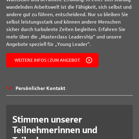
wandelnden Arbeitswelt ist die Fähigkeit, sich selbst und
andere gut zu führen, entscheidend. Nur so bleiben Sie
selbst leistungsstark und können andere Menschen
sicher durch turbulente Zeiten begleiten. Erfahren Sie
mehr über die „Masterclass Leadership“ und unsere
Angebote speziell für „Young Leader“.
WEITERE INFOS | ZUM ANGEBOT
Persönlicher Kontakt
Stimmen unserer
Teilnehmerinnen und