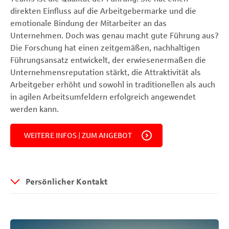
direkten Einfluss auf die Arbeitgebermarke und die
emotionale Bindung der Mitarbeiter an das
Unternehmen. Doch was genau macht gute Führung aus?
Die Forschung hat einen zeitgemäßen, nachhaltigen
Führungsansatz entwickelt, der erwiesenermaßen die
Unternehmensreputation stärkt, die Attraktivität als
Arbeitgeber erhöht und sowohl in traditionellen als auch
in agilen Arbeitsumfeldern erfolgreich angewendet
werden kann.
WEITERE INFOS | ZUM ANGEBOT
Persönlicher Kontakt