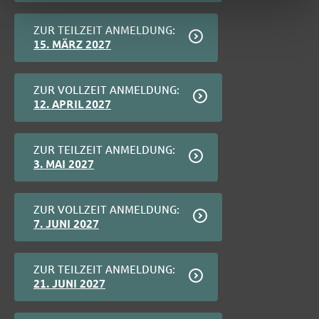
ZUR TEILZEIT ANMELDUNG:
15. MÄRZ 2027
ZUR VOLLZEIT ANMELDUNG:
12. APRIL 2027
ZUR TEILZEIT ANMELDUNG:
3. MAI 2027
ZUR VOLLZEIT ANMELDUNG:
7. JUNI 2027
ZUR TEILZEIT ANMELDUNG:
21. JUNI 2027