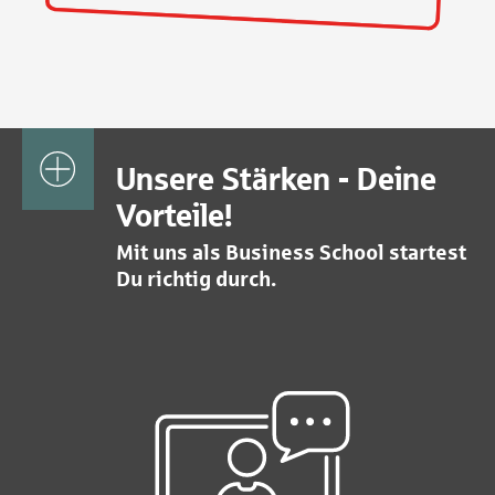
Unsere Stärken - Deine
Vorteile!
Mit uns als Business School startest
Du richtig durch.