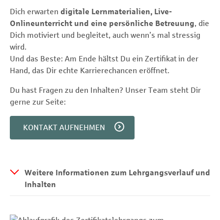
Dich erwarten
digitale Lernmaterialien, Live-
Onlineunterricht und eine persönliche Betreuung
, die
Dich motiviert und begleitet, auch wenn’s mal stressig
wird.
Und das Beste: Am Ende hältst Du ein Zertifikat in der
Hand, das Dir echte Karrierechancen eröffnet.
Du hast Fragen zu den Inhalten? Unser Team steht Dir
gerne zur Seite:
KONTAKT AUFNEHMEN
Weitere Informationen zum Lehrgangsverlauf und
Inhalten