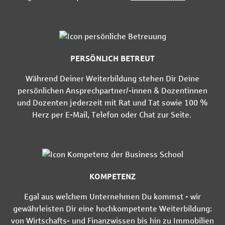
PERSÖNLICH BETREUT
Während Deiner Weiterbildung stehen Dir Deine
persönlichen Ansprechpartner/-innen & Dozentinnen
und Dozenten jederzeit mit Rat und Tat sowie 100 %
Herz per E-Mail, Telefon oder Chat zur Seite.
KOMPETENZ
Egal aus welchem Unternehmen Du kommst - wir
gewährleisten Dir eine hochkompetente Weiterbildung:
von Wirtschafts- und Finanzwissen bis hin zu Immobilien