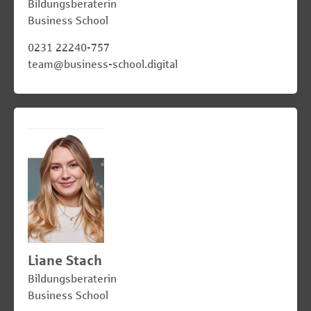
Bildungsberaterin
Business School
0231 22240-757
team@business-school.digital
Liane Stach
Bildungsberaterin
Business School