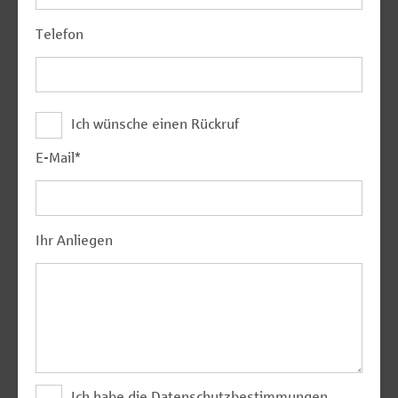
Telefon
Ich wünsche einen Rückruf
E-Mail
*
Ihr Anliegen
Ich habe die
Datenschutzbestimmungen