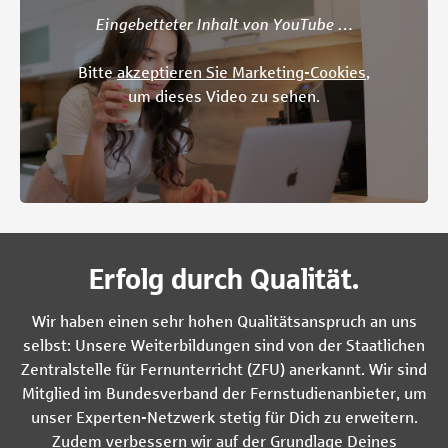
Eingebetteter Inhalt von YouTube …
Bitte
akzeptieren Sie Marketing-Cookies
,
um dieses Video zu sehen.
Erfolg durch Qualität.
Wir haben einen sehr hohen Qualitätsanspruch an uns
selbst: Unsere Weiterbildungen sind von der Staatlichen
Zentralstelle für Fernunterricht (ZFU) anerkannt. Wir sind
Mitglied im Bundesverband der Fernstudienanbieter, um
unser Experten-Netzwerk stetig für Dich zu erweitern.
Zudem verbessern wir auf der Grundlage Deines