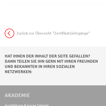
Zurück zur Übersicht "Zertifikatslehrgänge"
HAT IHNEN DER INHALT DER SEITE GEFALLEN?
DANN TEILEN SIE IHN GERN MIT IHREN FREUNDEN
UND BEKANNTEN IN IHREN SOZIALEN
NETZWERKEN:
AKADEMIE
Ausbildung & junge Talente