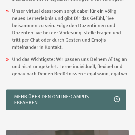
Unser virtual classroom sorgt dabei für ein völlig
neues Lernerlebnis und gibt Dir das Gefühl, live
beisammen zu sein. Folge den Dozentinnen und
Dozenten live bei der Vorlesung, stelle Fragen und
tritt per Chat oder durch Gesten und Emojis
miteinander in Kontakt.
Und das Wichtigste: Wir passen uns Deinem Alltag an
und nicht umgekehrt. Lerne individuell, flexibel und
genau nach Deinen Bedürfnissen - egal wann, egal wo.
MEHR ÜBER DEN ONLINE-CAMPUS
ERFAHREN