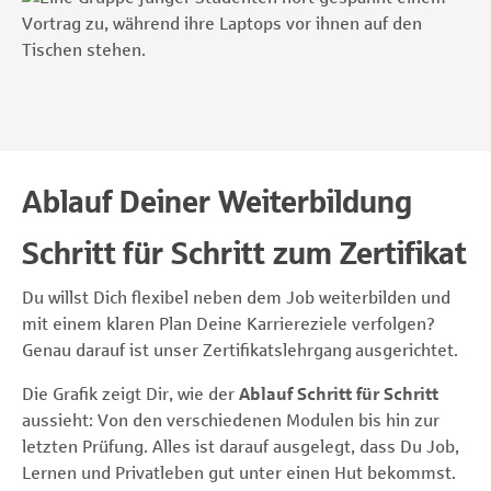
Ablauf Deiner Weiterbildung
Schritt für Schritt zum Zertifikat
Du willst Dich flexibel neben dem Job weiterbilden und
mit einem klaren Plan Deine Karriereziele verfolgen?
Genau darauf ist unser Zertifikatslehrgang ausgerichtet.
Die Grafik zeigt Dir, wie der
Ablauf Schritt für Schritt
aussieht: Von den verschiedenen Modulen bis hin zur
letzten Prüfung. Alles ist darauf ausgelegt, dass Du Job,
Lernen und Privatleben gut unter einen Hut bekommst.