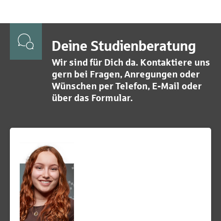
Deine Studienberatung
Wir sind für Dich da. Kontaktiere uns
gern bei Fragen, Anregungen oder
Wünschen per Telefon, E-Mail oder
über das Formular.