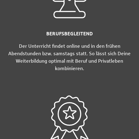
BERUFSBEGLEITEND
Der Unterricht findet online und in den frühen
Abendstunden bzw. samstags statt. So lässt sich Deine
Weiterbildung optimal mit Beruf und Privatleben
kombinieren.