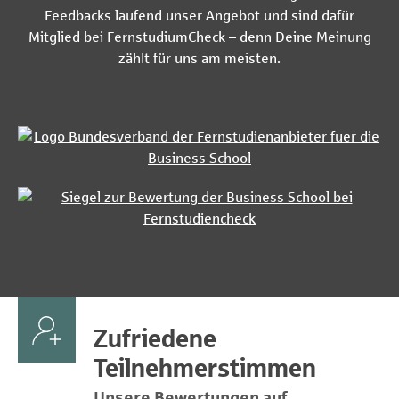
Feedbacks laufend unser Angebot und sind dafür
Mitglied bei FernstudiumCheck – denn Deine Meinung
zählt für uns am meisten.
Zufriedene
Teilnehmerstimmen
Unsere Bewertungen auf