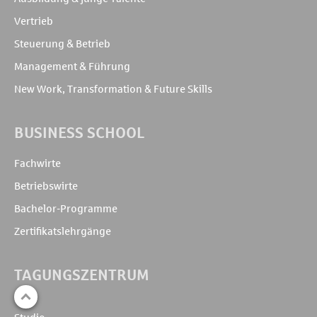
Vertrieb
Steuerung & Betrieb
Management & Führung
New Work, Transformation & Future Skills
BUSINESS SCHOOL
Fachwirte
Betriebswirte
Bachelor-Programme
Zertifikatslehrgänge
TAGUNGSZENTRUM