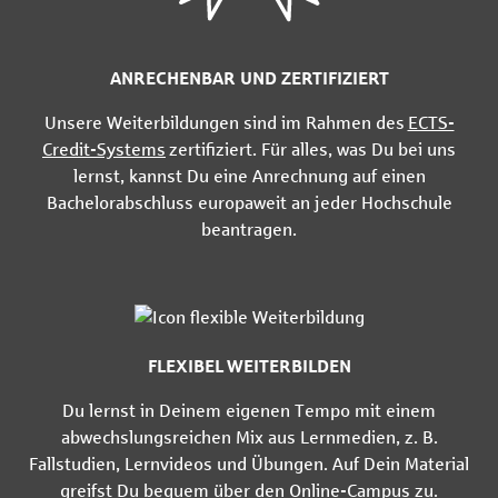
ANRECHENBAR UND ZERTIFIZIERT
Unsere Weiterbildungen sind im Rahmen des
ECTS-
Credit-Systems
zertifiziert. Für alles, was Du bei uns
lernst, kannst Du eine Anrechnung auf einen
Bachelorabschluss europaweit an jeder Hochschule
beantragen.
FLEXIBEL WEITERBILDEN
Du lernst in Deinem eigenen Tempo mit einem
abwechslungsreichen Mix aus Lernmedien, z. B.
Fallstudien, Lernvideos und Übungen. Auf Dein Material
greifst Du bequem über den
Online-Campus
zu.