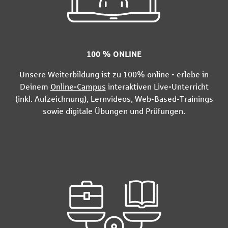
100 % ONLINE
Unsere Weiterbildung ist zu 100% online - erlebe in
Deinem
Online-Campus
interaktiven Live-Unterricht
(inkl. Aufzeichnung), Lernvideos, Web-Based-Trainings
sowie digitale Übungen und Prüfungen.