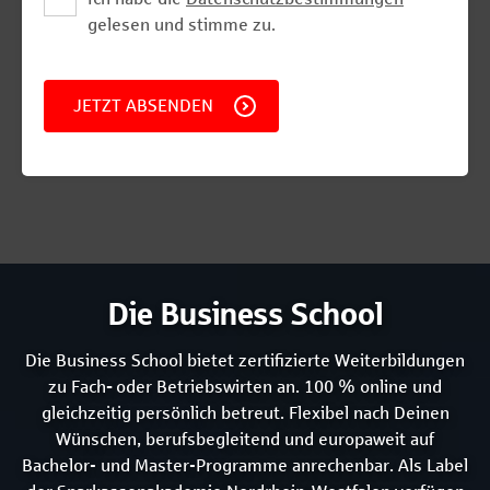
gelesen und stimme zu.
JETZT ABSENDEN
Die Business School
Die Business School bietet zertifizierte Weiterbildungen
zu Fach
-
oder Betriebswirten an. 100 % online und
gleichzeitig persönlich betreut. Flexibel nach Deinen
Wünschen, berufsbegleitend und europaweit auf
Bachelor- und Master-Programme anrechenbar. Als Label