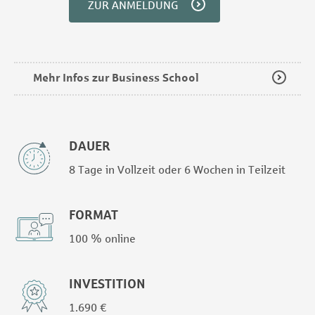
ZUR ANMELDUNG
Mehr Infos zur Business School
DAUER
8 Tage in Vollzeit oder 6 Wochen in Teilzeit
FORMAT
100 % online
INVESTITION
1.690 €