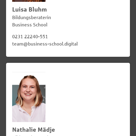
Luisa Bluhm
Bildungsberaterin
Business School
0231 22240-551
team@business-school.digital
Nathalie Mädje