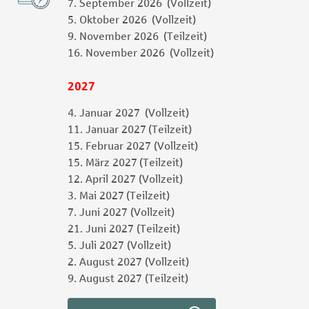
7. September 2026 (Vollzeit)
5. Oktober 2026 (Vollzeit)
9. November 2026 (Teilzeit)
16. November 2026 (Vollzeit)
2027
4. Januar 2027 (Vollzeit)
11. Januar 2027 (Teilzeit)
15. Februar 2027 (Vollzeit)
15. März 2027 (Teilzeit)
12. April 2027 (Vollzeit)
3. Mai 2027 (Teilzeit)
7. Juni 2027 (Vollzeit)
21. Juni 2027 (Teilzeit)
5. Juli 2027 (Vollzeit)
2. August 2027 (Vollzeit)
9. August 2027 (Teilzeit)