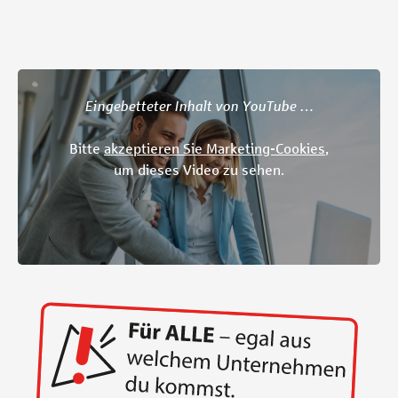
Eingebetteter Inhalt von YouTube …
Bitte
akzeptieren Sie Marketing-Cookies
,
um dieses Video zu sehen.