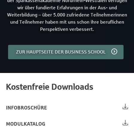
der Sparkassenakademie Nordrhein-Westfalen verfügen
wir über fundierte Erfahrungen in der Aus- und
Weiterbildung – über 5.000 zufriedene Teilnehmerinnen
und Teilnehmer haben mit uns schon ihre beruflichen
Perspektiven verbessert.
ZUR HAUPTSEITE DER BUSINESS SCHOOL
Kostenfreie Downloads
INFOBROSCHÜRE
MODULKATALOG