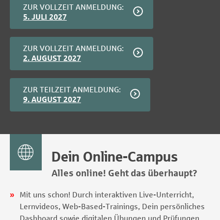
ZUR VOLLZEIT ANMELDUNG:
5. JULI 2027
ZUR VOLLZEIT ANMELDUNG:
2. AUGUST 2027
ZUR TEILZEIT ANMELDUNG:
9. AUGUST 2027
Dein Online-Campus
Alles online! Geht das überhaupt?
Mit uns schon! Durch interaktiven Live-Unterricht,
Lernvideos, Web-Based-Trainings, Dein persönliches
Dashboard sowie digitalen Übungen und Prüfungen.