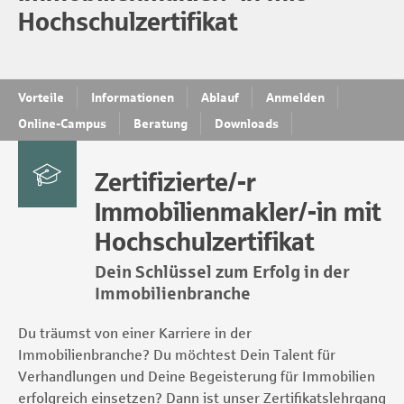
Hochschulzertifikat
Vorteile
Informationen
Ablauf
Anmelden
Online-Campus
Beratung
Downloads
Zertifizierte/-r
Immobilienmakler/-in mit
Hochschulzertifikat
Dein Schlüssel zum Erfolg in der
Immobilienbranche
Du träumst von einer Karriere in der
Immobilienbranche? Du möchtest Dein Talent für
Verhandlungen und Deine Begeisterung für Immobilien
erfolgreich einsetzen? Dann ist unser Zertifikatslehrgang