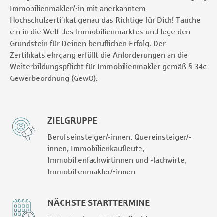
Immobilienmakler/-in mit anerkanntem
Hochschulzertifikat genau das Richtige für Dich! Tauche
ein in die Welt des Immobilienmarktes und lege den
Grundstein für Deinen beruflichen Erfolg. Der
Zertifikatslehrgang erfüllt die Anforderungen an die
Weiterbildungspflicht für Immobilienmakler gemäß § 34c
Gewerbeordnung (GewO).
ZIELGRUPPE
Berufseinsteiger/-innen, Quereinsteiger/-
innen, Immobilienkaufleute,
Immobilienfachwirtinnen und -fachwirte,
Immobilienmakler/-innen
NÄCHSTE STARTTERMINE