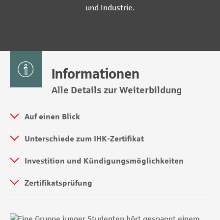
und Industrie.
Informationen
Alle Details zur Weiterbildung
Auf einen Blick
Unterschiede zum IHK-Zertifikat
Investition und Kündigungsmöglichkeiten
Zertifikatsprüfung