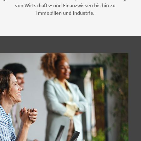
von Wirtschafts- und Finanzwissen bis hin zu
Immobilien und Industrie.