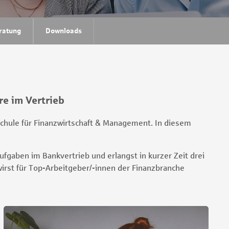
ratung
Downloads
re im Vertrieb
schule für Finanzwirtschaft & Management. In diesem
ufgaben im Bankvertrieb und erlangst in kurzer Zeit drei
 wirst für Top-Arbeitgeber/-innen der Finanzbranche