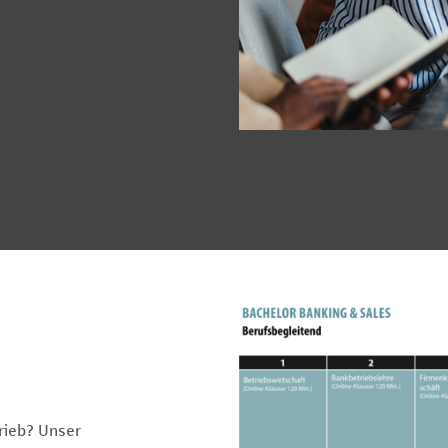
trieb? Unser