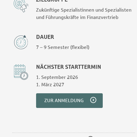
Zukünftige Spezialistinnen und Spezialisten
und Führungskräfte im Finanzvertrieb
DAUER
7 – 9 Semester (flexibel)
NÄCHSTER STARTTERMIN
1. September 2026
1. März 2027
ZUR ANMELDUNG