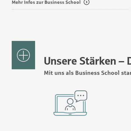
Mehr Infos zur Business School
Unsere Stärken – D
Mit uns als Business School star