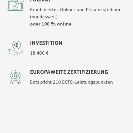
Kombiniertes Online- und Präsenzstudium
(bundesweit)
oder 100 % online
INVESTITION
18.400 €
EUROPAWEITE ZERTIFIZIERUNG
Entspricht 210 ECTS-Leistungspunkten