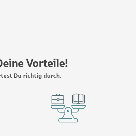
eine Vorteile!
test Du richtig durch.