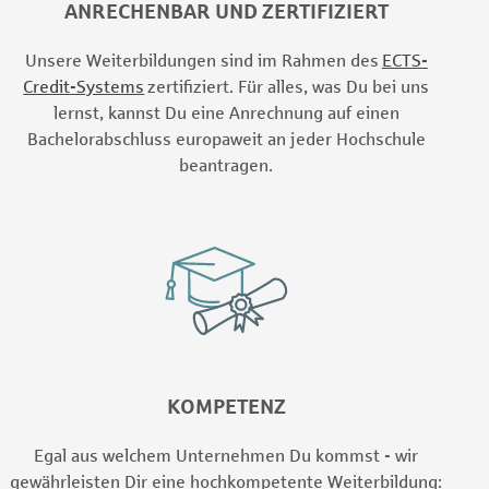
ANRECHENBAR UND ZERTIFIZIERT
Unsere Weiterbildungen sind im Rahmen des
ECTS-
Credit-Systems
zertifiziert. Für alles, was Du bei uns
lernst, kannst Du eine Anrechnung auf einen
Bachelorabschluss europaweit an jeder Hochschule
beantragen.
KOMPETENZ
Egal aus welchem Unternehmen Du kommst - wir
gewährleisten Dir eine hochkompetente Weiterbildung: