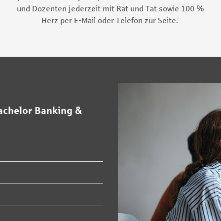
und Dozenten jederzeit mit Rat und Tat sowie 100 %
Herz per E-Mail oder Telefon zur Seite.
achelor Banking &