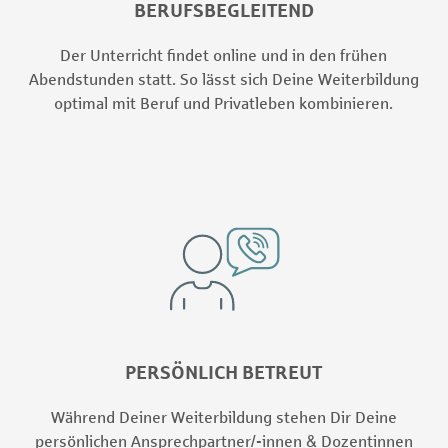
BERUFSBEGLEITEND
Der Unterricht findet online und in den frühen
Abendstunden statt. So lässt sich Deine Weiterbildung
optimal mit Beruf und Privatleben kombinieren.
PERSÖNLICH BETREUT
Während Deiner Weiterbildung stehen Dir Deine
persönlichen Ansprechpartner/-innen & Dozentinnen