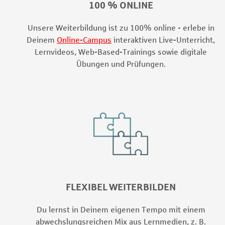
100 % ONLINE
Unsere Weiterbildung ist zu 100% online - erlebe in
Deinem
Online-Campus
interaktiven Live-Unterricht,
Lernvideos, Web-Based-Trainings sowie digitale
Übungen und Prüfungen.
FLEXIBEL WEITERBILDEN
Du lernst in Deinem eigenen Tempo mit einem
abwechslungsreichen Mix aus Lernmedien, z. B.