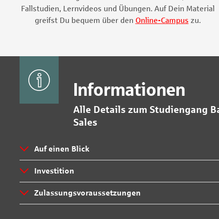
Fallstudien, Lernvideos und Übungen. Auf Dein Material
greifst Du bequem über den
Online-Campus
zu.
Informationen
Alle Details zum Studiengang B
Sales
Auf einen Blick
Investition
Zulassungsvoraussetzungen