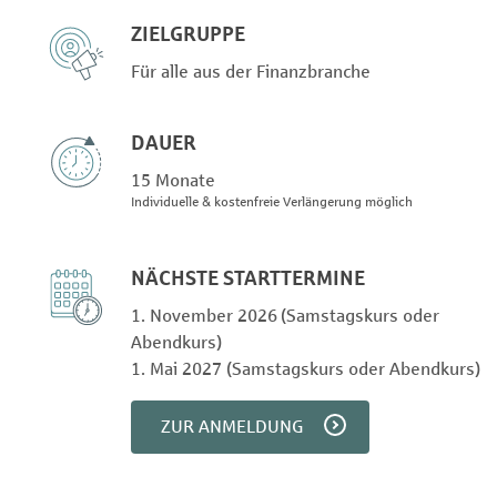
ZIELGRUPPE
Für alle aus der Finanzbranche
DAUER
15 Monate
Individuelle & kostenfreie Verlängerung möglich
NÄCHSTE STARTTERMINE
1. November 2026 (Samstagskurs oder
Abendkurs)
1. Mai 2027 (Samstagskurs oder Abendkurs)
ZUR ANMELDUNG