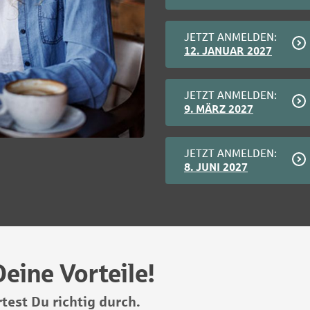
JETZT ANMELDEN:
12. JANUAR 2027
JETZT ANMELDEN:
9. MÄRZ 2027
JETZT ANMELDEN:
8. JUNI 2027
eine Vorteile!
test Du richtig durch.