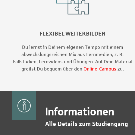
FLEXIBEL WEITERBILDEN
Du lernst in Deinem eigenen Tempo mit einem
abwechslungsreichen Mix aus Lernmedien, z. B.
Fallstudien, Lernvideos und Übungen. Auf Dein Material
greifst Du bequem über den
Online-Campus
zu.
Informationen
Alle Details zum Studiengang