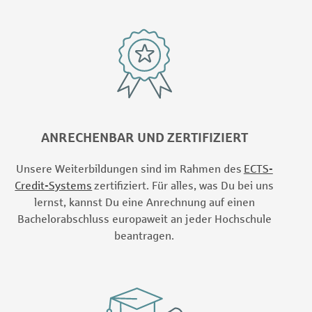
ANRECHENBAR UND ZERTIFIZIERT
Unsere Weiterbildungen sind im Rahmen des
ECTS-
Credit-Systems
zertifiziert. Für alles, was Du bei uns
lernst, kannst Du eine Anrechnung auf einen
Bachelorabschluss europaweit an jeder Hochschule
beantragen.