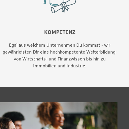
KOMPETENZ
Egal aus welchem Unternehmen Du kommst - wir
gewährleisten Dir eine hochkompetente Weiterbildung:
von Wirtschafts- und Finanzwissen bis hin zu
Immobilien und Industrie.