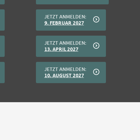
JETZT ANMELDEN:
9. FEBRUAR 2027
JETZT ANMELDEN:
13. APRIL 2027
JETZT ANMELDEN:
10. AUGUST 2027