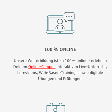
100 % ONLINE
Unsere Weiterbildung ist zu 100% online - erlebe in
Deinem
Online-Campus
interaktiven Live-Unterricht,
Lernvideos, Web-Based-Trainings sowie digitale
Übungen und Prüfungen.