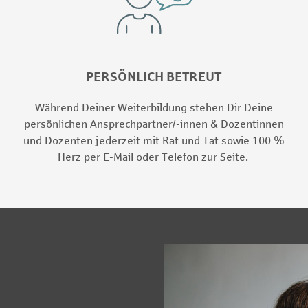
PERSÖNLICH BETREUT
Während Deiner Weiterbildung stehen Dir Deine
persönlichen Ansprechpartner/-innen & Dozentinnen
und Dozenten jederzeit mit Rat und Tat sowie 100 %
Herz per E-Mail oder Telefon zur Seite.