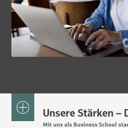
Unsere Stärken – D
Mit uns als Business School star