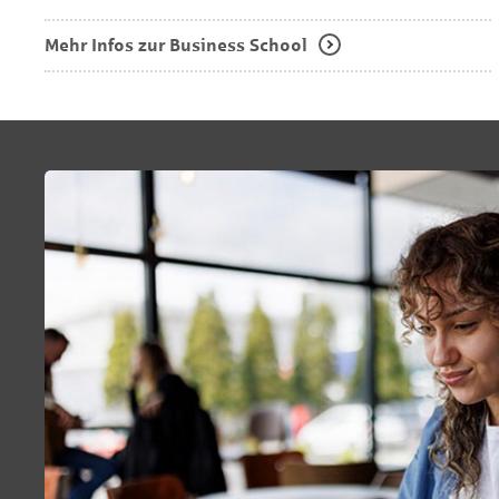
Mehr Infos zur Business School