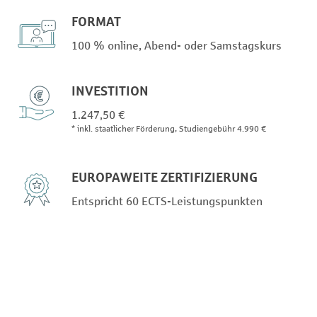
FORMAT
100 % online, Abend- oder Samstagskurs
INVESTITION
1.247,50 €
* inkl. staatlicher Förderung, Studiengebühr 4.990 €
EUROPAWEITE ZERTIFIZIERUNG
Entspricht 60 ECTS-Leistungspunkten