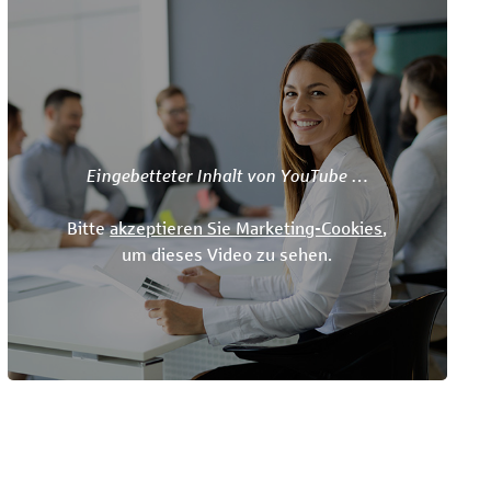
Eingebetteter Inhalt von YouTube …
Bitte
akzeptieren Sie Marketing-Cookies
,
um dieses Video zu sehen.