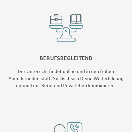
BERUFSBEGLEITEND
Der Unterricht findet online und in den frühen
Abendstunden statt. So lässt sich Deine Weiterbildung
optimal mit Beruf und Privatleben kombinieren.