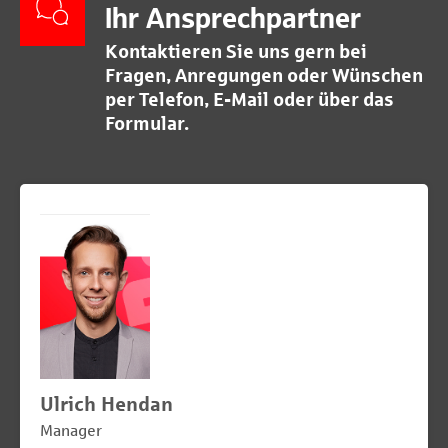
Ihr Ansprechpartner
Kontaktieren Sie uns gern bei
Fragen, Anregungen oder Wünschen
per Telefon, E-Mail oder über das
Formular.
Ulrich Hendan
Manager