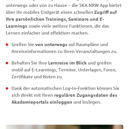
unterwegs oder von zu Hause – die SKA.NRW App bietet
über Ihr mobiles Endgerät einen schnellen
Zugriff auf
Ihre persönlichen Trainings, Seminare und E-
Learnings
sowie viele weitere Funktionen, die das
Lernen einfacher und effektiver machen.
Greifen Sie
von unterwegs
auf Raumpläne und
Anreiseinformationen zu Ihren Veranstaltungen zu.
Behalten Sie Ihre
Lernreise im Blick
und greifen
mobil auf E-Learnings, Termine, Unterlagen, Foren,
Zertifikate und Noten zu.
Dank der automatischen Log-In-Funktion können Sie
sich direkt mit Ihren
regulären Zugangsdaten des
Akademieportals einloggen
und loslegen.