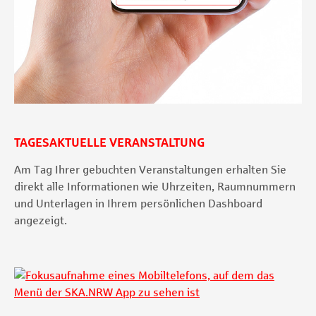
TAGESAKTUELLE VERANSTALTUNG
Am Tag Ihrer gebuchten Veranstaltungen erhalten Sie
direkt alle Informationen wie Uhrzeiten, Raumnummern
und Unterlagen in Ihrem persönlichen Dashboard
angezeigt.