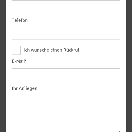
Telefon
Ich wünsche einen Rückruf
E-Mail
*
Ihr Anliegen