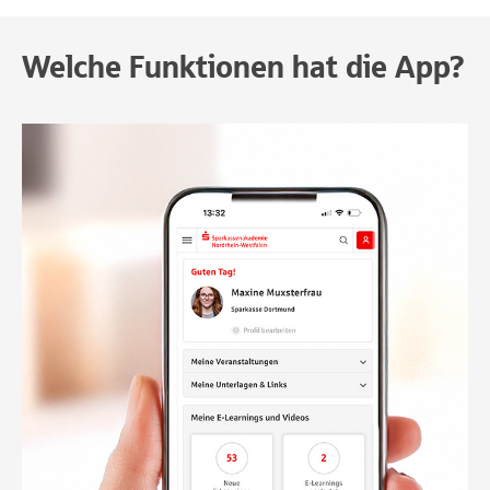
Welche Funktionen hat die App?