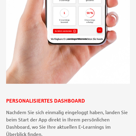
PERSONALISIERTES DASHBOARD
Nachdem Sie sich einmalig eingeloggt haben, landen Sie
beim Start der App direkt in Ihrem persönlichen
Dashboard, wo Sie Ihre aktuellen E-Learnings im
Überblick finden.