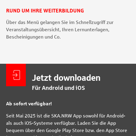
RUND UM IHRE WEITERBILDUNG
Über das Menü gelangen Sie im Schnellzugriff zur
Veranstaltungsübersicht, Ihren Lernunterlagen,
Bescheinigungen und Co.
Jetzt downloaden
Für Android und iOS
Ab sofort verfügbar!
Seit Mai 2025 ist die SKA.NRW App sowohl für Android-
als auch iOS-Systeme verfügbar. Laden Sie die App
bequem über den Google Play Store bzw. den App Store