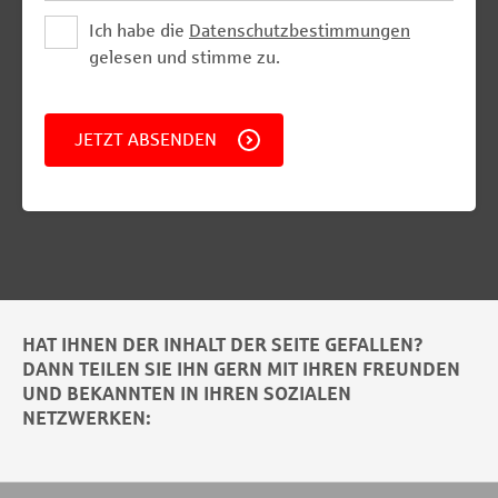
Ich habe die
Datenschutzbestimmungen
gelesen und stimme zu.
JETZT ABSENDEN
HAT IHNEN DER INHALT DER SEITE GEFALLEN?
DANN TEILEN SIE IHN GERN MIT IHREN FREUNDEN
UND BEKANNTEN IN IHREN SOZIALEN
NETZWERKEN: