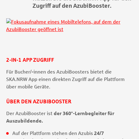
Zugriff auf den AzubiBooster.
2-IN-1 APP ZUGRIFF
Für Bucher/-innen des AzubiBoosters bietet die
SKA.NRW App einen direkten Zugriff auf die Plattform
über mobile Geräte.
ÜBER DEN AZUBIBOOSTER
Der AzubiBooster ist
der 360°-Lernbegleiter für
Auszubildende.
Auf der Plattform stehen den Azubis
24/7