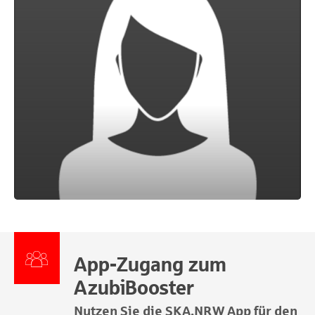
App-Zugang zum
AzubiBooster
Nutzen Sie die SKA.NRW App für den