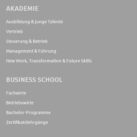
AKADEMIE
Ausbildung & junge Talente
Vertrieb
Steuerung & Betrieb
Management & Führung
New Work, Transformation & Future Skills
BUSINESS SCHOOL
Fachwirte
Betriebswirte
Bachelor-Programme
Zertifikatslehrgänge