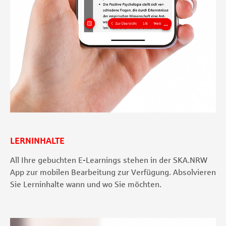
LERNINHALTE
All Ihre gebuchten E-Learnings stehen in der SKA.NRW
App zur mobilen Bearbeitung zur Verfügung. Absolvieren
Sie Lerninhalte wann und wo Sie möchten.