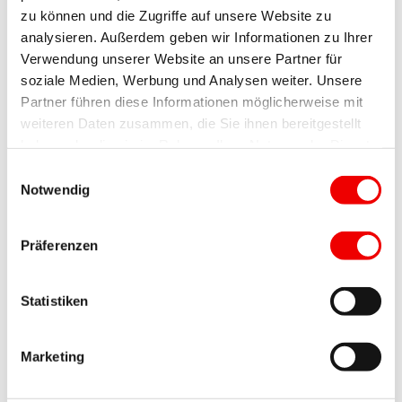
zu können und die Zugriffe auf unsere Website zu
analysieren. Außerdem geben wir Informationen zu Ihrer
Verwendung unserer Website an unsere Partner für
soziale Medien, Werbung und Analysen weiter. Unsere
Partner führen diese Informationen möglicherweise mit
weiteren Daten zusammen, die Sie ihnen bereitgestellt
haben oder die sie im Rahmen Ihrer Nutzung der Dienste
gesammelt haben.
Einwilligungsauswahl
Notwendig
Präferenzen
Statistiken
Marketing