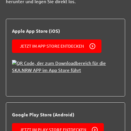
herunter und legen Sie direkt los.
Apple App Store (iOS)
JETZT IM APP STORE ENTDECKEN
Google Play Store (Android)
JETZT IM PLAY STORE ENTDECKEN