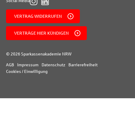
Social Media
VERTRAG WIDERRUFEN
VERTRÄGE HIER KÜNDIGEN
© 2026 Sparkassenakademie NRW
AGB
Impressum
Datenschutz
Barrierefreiheit
Cookies / Einwilligung